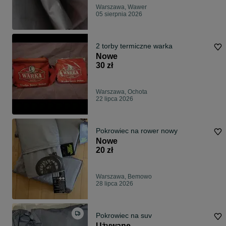
Warszawa, Wawer
05 sierpnia 2026
2 torby termiczne warka
Nowe
30 zł
Warszawa, Ochota
22 lipca 2026
Pokrowiec na rower nowy
Nowe
20 zł
Warszawa, Bemowo
28 lipca 2026
Pokrowiec na suv
Używane