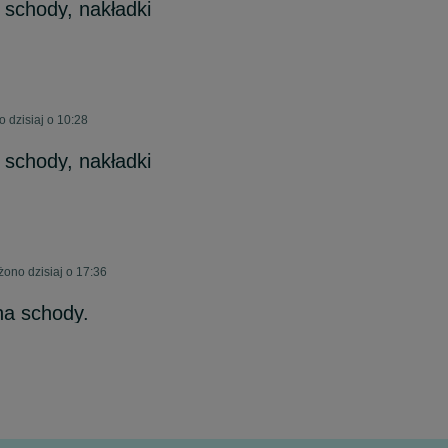
 schody, nakładki
 dzisiaj o 10:28
 schody, nakładki
żono dzisiaj o 17:36
na schody.