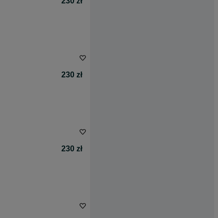
230 zł
230 zł
230 zł