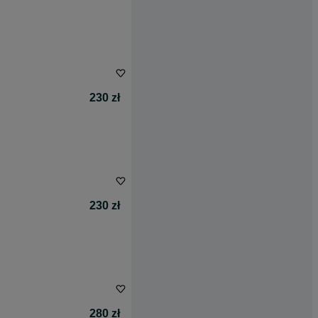
230 zł
230 zł
280 zł