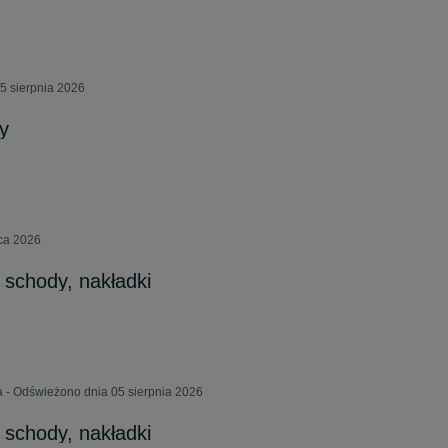
5 sierpnia 2026
y
pca 2026
 schody, nakładki
 - Odświeżono dnia 05 sierpnia 2026
 schody, nakładki