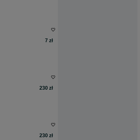
7 zł
230 zł
230 zł