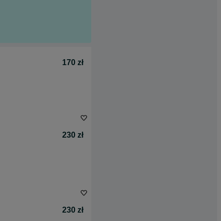
170 zł
230 zł
230 zł