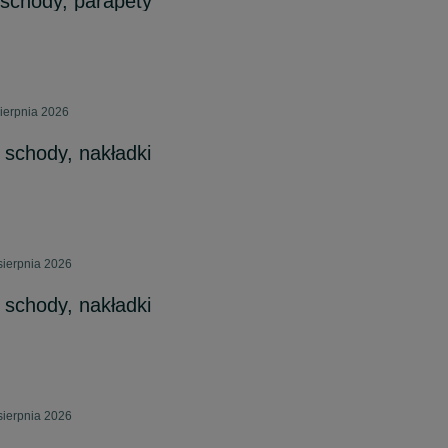
 schody, parapety
ierpnia 2026
 schody, nakładki
sierpnia 2026
 schody, nakładki
sierpnia 2026