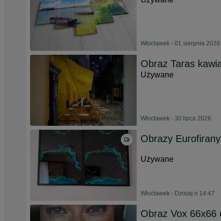
Włocławek - 01 sierpnia 2026
Obraz Taras kawi
Używane
Włocławek - 30 lipca 2026
Obrazy Eurofiran
Używane
Włocławek - Dzisiaj o 14:47
Obraz Vox 66x66 