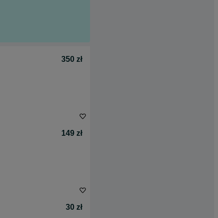
350 zł
149 zł
30 zł