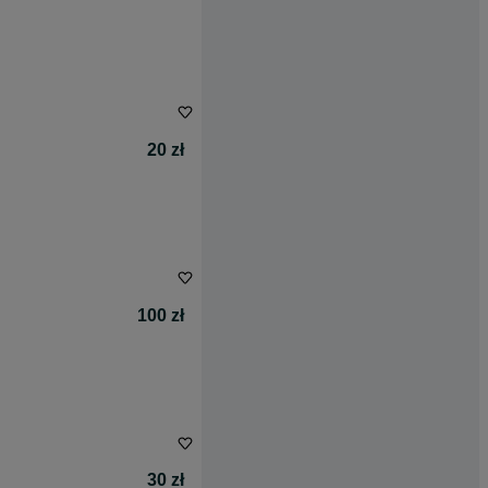
20 zł
100 zł
30 zł