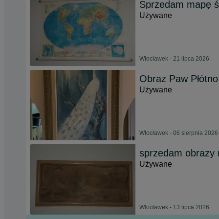
Sprzedam mapę św
Używane
Włocławek - 21 lipca 2026
Obraz Paw Płótn
Używane
Włocławek - 06 sierpnia 2026
sprzedam obrazy 
Używane
Włocławek - 13 lipca 2026