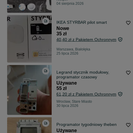
04 sierpnia 2026
IKEA STYRBAR pilot smart
Nowe
35 zł
40,40 zł z Pakietem Ochronnym
Warszawa, Białołęka
25 lipca 2026
Legrand stycznik modułowy,
programator czasowy
Używane
55 zł
61,20 zł z Pakietem Ochronnym
Wrocław, Stare Miasto
30 lipca 2026
Programator tygodniowy theben
Używane