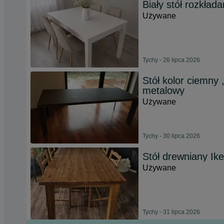
Biały stół rozkład
Używane
Tychy - 26 lipca 2026
Stół kolor ciemny 
metalowy
Używane
Tychy - 30 lipca 2026
Stół drewniany Ike
Używane
Tychy - 31 lipca 2026