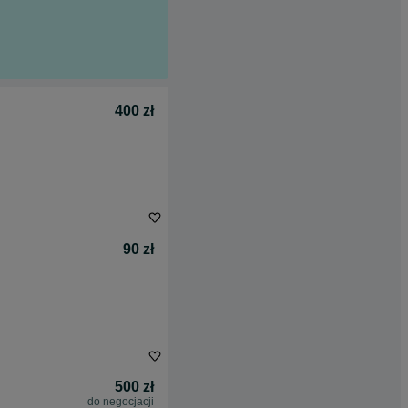
400 zł
90 zł
500 zł
do negocjacji