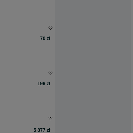
70 zł
199 zł
5 877 zł