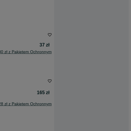
37 zł
80 zł z Pakietem Ochronnym
165 zł
28 zł z Pakietem Ochronnym