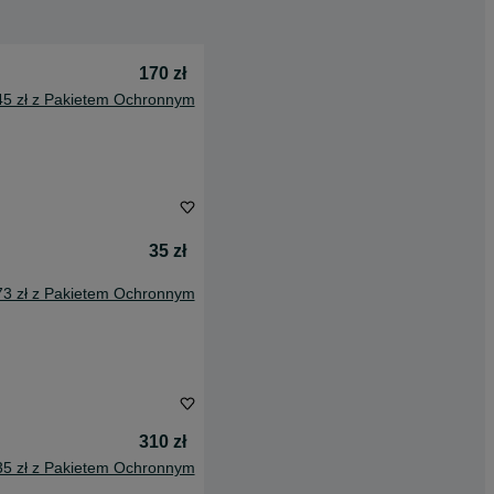
170 zł
45 zł z Pakietem Ochronnym
35 zł
73 zł z Pakietem Ochronnym
310 zł
35 zł z Pakietem Ochronnym