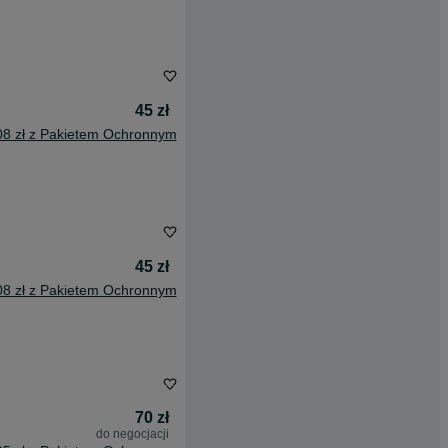
45 zł
08 zł z Pakietem Ochronnym
45 zł
08 zł z Pakietem Ochronnym
70 zł
do negocjacji