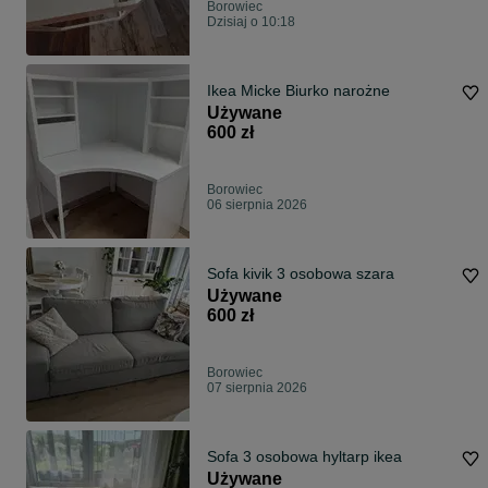
Borowiec
Dzisiaj o 10:18
Ikea Micke Biurko narożne
Używane
600 zł
Borowiec
06 sierpnia 2026
Sofa kivik 3 osobowa szara
Używane
600 zł
Borowiec
07 sierpnia 2026
Sofa 3 osobowa hyltarp ikea
Używane