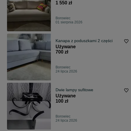
1 550 zł
Borowiec
01 sierpnia 2026
Kanapa z poduszkami 2 części
Używane
700 zł
Borowiec
24 lipca 2026
Dwie lampy sufitowe
Używane
100 zł
Borowiec
24 lipca 2026