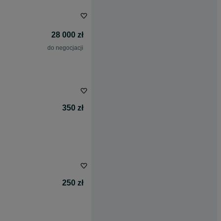
28 000 zł
do negocjacji
350 zł
250 zł