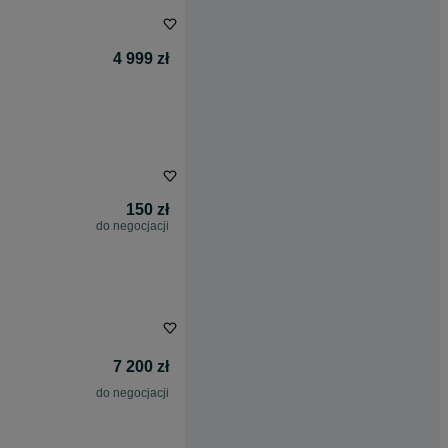
4 999 zł
150 zł
do negocjacji
7 200 zł
do negocjacji