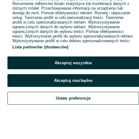
Rozumienie odbiorców dzięki statystyce lub kombinacji danych z
różnych źródeł. Przechowywanie informacji na urządzeniu lub
dostęp do nich. Pomiar efektywności reklam. Rozwój i ulepszanie
usług. Tworzenie profili w celu personalizacji treści. Tworzenie
profili w celu spersonalizowanych reklam. Wykorzystywanie
ograniczonych danych do wyboru reklam. Wykorzystywanie
ograniczonych danych do wyboru treści. Pomiar efektywności
treści. Wykorzystanie profili do wyboru spersonalizowanych reklam.
Wykorzystywanie profili w celu doboru spersonalizowanych treści.
Lista partnerów (dostawców)
Akceptuj wszystkie
Akceptuj niezbędne
Ustaw preferencje
Szukaj
Obserwujesz
Dodaj
Czat
Konto
Szukaj
Obserwujesz
Dodaj