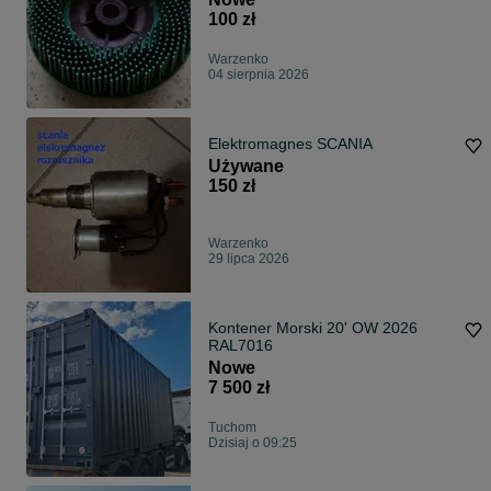
100 zł
Warzenko
04 sierpnia 2026
Elektromagnes SCANIA
Używane
150 zł
Warzenko
29 lipca 2026
Kontener Morski 20' OW 2026
RAL7016
Nowe
7 500 zł
Tuchom
Dzisiaj o 09:25