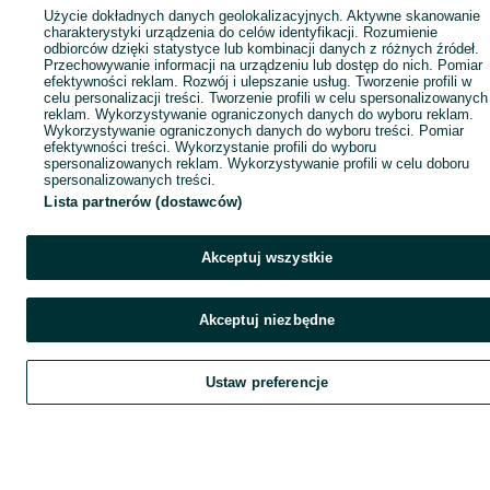
Użycie dokładnych danych geolokalizacyjnych. Aktywne skanowanie
charakterystyki urządzenia do celów identyfikacji. Rozumienie
odbiorców dzięki statystyce lub kombinacji danych z różnych źródeł.
Przechowywanie informacji na urządzeniu lub dostęp do nich. Pomiar
efektywności reklam. Rozwój i ulepszanie usług. Tworzenie profili w
celu personalizacji treści. Tworzenie profili w celu spersonalizowanych
reklam. Wykorzystywanie ograniczonych danych do wyboru reklam.
Wykorzystywanie ograniczonych danych do wyboru treści. Pomiar
efektywności treści. Wykorzystanie profili do wyboru
spersonalizowanych reklam. Wykorzystywanie profili w celu doboru
spersonalizowanych treści.
Lista partnerów (dostawców)
Akceptuj wszystkie
Akceptuj niezbędne
Ustaw preferencje
Szukaj
Obserwujesz
Dodaj
Czat
Kont