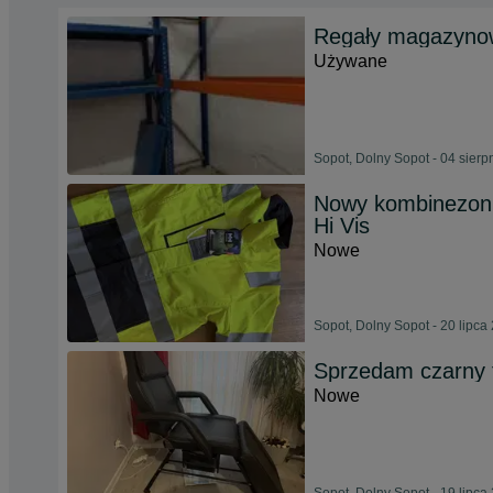
Regały magazyn
Używane
Sopot, Dolny Sopot - 04 sierp
Nowy kombinezon 
Hi Vis
Nowe
Sopot, Dolny Sopot - 20 lipca
Sprzedam czarny 
Nowe