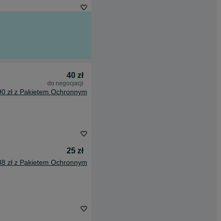
40 zł
do negocjacji
90 zł z Pakietem Ochronnym
25 zł
38 zł z Pakietem Ochronnym