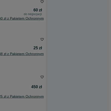
60 zł
do negocjacji
60 zł z Pakietem Ochronnym
25 zł
38 zł z Pakietem Ochronnym
450 zł
25 zł z Pakietem Ochronnym