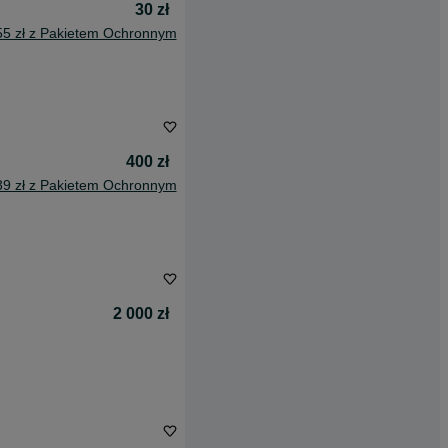
30 zł
55 zł z Pakietem Ochronnym
400 zł
39 zł z Pakietem Ochronnym
2 000 zł