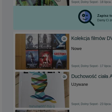
Sopot, Dolny Sopot - 18 lipca
Zapisz 
Damy Ci zn
Kolekcja filmów 
Nowe
Sopot, Dolny Sopot - 17 lipca
Duchowość ciała 
Używane
Sopot, Dolny Sopot - 23 lipca