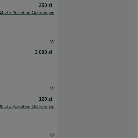
250 zł
64 zł z Pakietem Ochronnym
3 000 zł
120 zł
80 zł z Pakietem Ochronnym