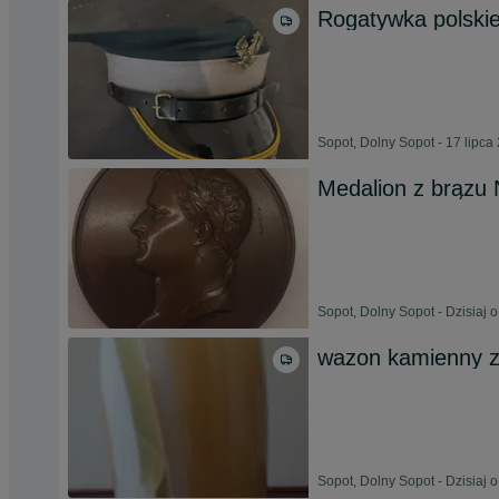
Rogatywka polski
Sopot, Dolny Sopot - 17 lipca
Medalion z brązu
Sopot, Dolny Sopot - Dzisiaj 
wazon kamienny z
Sopot, Dolny Sopot - Dzisiaj 