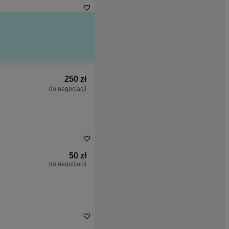
250 zł
do negocjacji
50 zł
do negocjacji