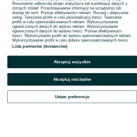
Rozumienie odbiorców dzięki statystyce lub kombinacji danych z
różnych źródeł. Przechowywanie informacji na urządzeniu lub
dostęp do nich. Pomiar efektywności reklam. Rozwój i ulepszanie
usług. Tworzenie profili w celu personalizacji treści. Tworzenie
profili w celu spersonalizowanych reklam. Wykorzystywanie
ograniczonych danych do wyboru reklam. Wykorzystywanie
ograniczonych danych do wyboru treści. Pomiar efektywności
treści. Wykorzystanie profili do wyboru spersonalizowanych reklam.
Wykorzystywanie profili w celu doboru spersonalizowanych treści.
Lista partnerów (dostawców)
Akceptuj wszystkie
Akceptuj niezbędne
Ustaw preferencje
Szukaj
Obserwujesz
Dodaj
Czat
Konto
Szukaj
Obserwujesz
Dodaj