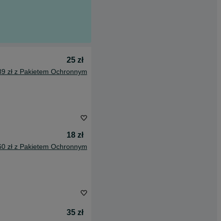
25 zł
89 zł z Pakietem Ochronnym
18 zł
60 zł z Pakietem Ochronnym
35 zł