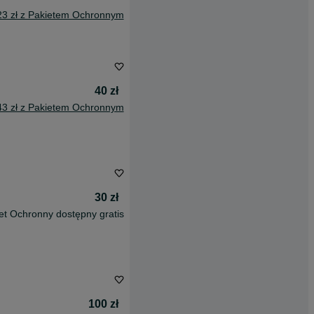
23 zł z Pakietem Ochronnym
40 zł
43 zł z Pakietem Ochronnym
30 zł
et Ochronny dostępny gratis
100 zł