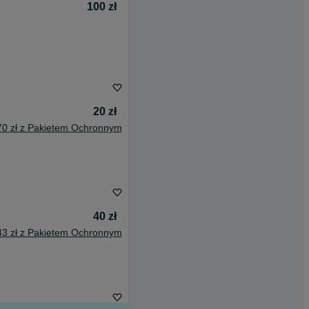
100 zł
20 zł
70 zł z Pakietem Ochronnym
40 zł
43 zł z Pakietem Ochronnym