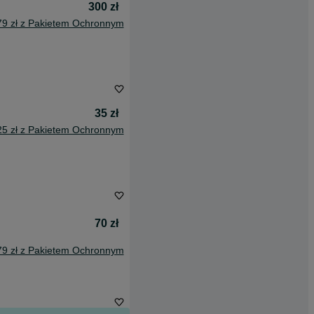
300 zł
79 zł z Pakietem Ochronnym
35 zł
25 zł z Pakietem Ochronnym
70 zł
79 zł z Pakietem Ochronnym