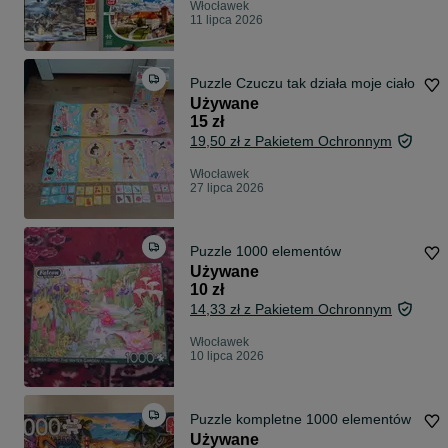
Włocławek
11 lipca 2026
Puzzle Czuczu tak działa moje ciało
Używane
15 zł
19,50 zł z Pakietem Ochronnym
Włocławek
27 lipca 2026
Puzzle 1000 elementów
Używane
10 zł
14,33 zł z Pakietem Ochronnym
Włocławek
10 lipca 2026
Puzzle kompletne 1000 elementów
Używane