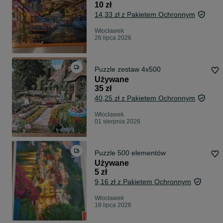
10 zł
14,33 zł z Pakietem Ochronnym
Włocławek
26 lipca 2026
Puzzle zestaw 4x500
Używane
35 zł
40,25 zł z Pakietem Ochronnym
Włocławek
01 sierpnia 2026
Puzzle 500 elementów
Używane
5 zł
9,16 zł z Pakietem Ochronnym
Włocławek
18 lipca 2026