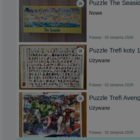
Puzzle The Seasid
Nowe
Puławy - 05 sierpnia 2026
Puzzle Trefl koty
Używane
Puławy - 02 sierpnia 2026
Puzzle Trefl Aven
Używane
Puławy - 02 sierpnia 2026