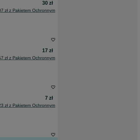
30 zł
07 zł z Pakietem Ochronnym
17 zł
57 zł z Pakietem Ochronnym
7 zł
23 zł z Pakietem Ochronnym