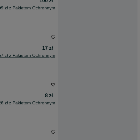
100 zł
99 zł z Pakietem Ochronnym
17 zł
57 zł z Pakietem Ochronnym
8 zł
26 zł z Pakietem Ochronnym