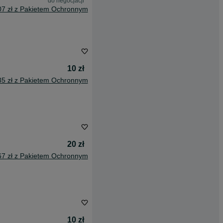
do negocjacji
07 zł z Pakietem Ochronnym
10 zł
35 zł z Pakietem Ochronnym
20 zł
67 zł z Pakietem Ochronnym
10 zł