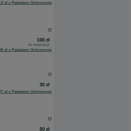
10 zł z Pakietem Ochronnym
100 zł
do negocjacji
99 zł z Pakietem Ochronnym
30 zł
07 zł z Pakietem Ochronnym
50 zł