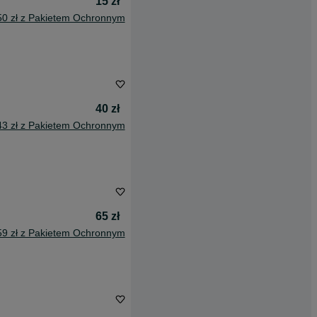
15 zł
50 zł z Pakietem Ochronnym
40 zł
43 zł z Pakietem Ochronnym
65 zł
59 zł z Pakietem Ochronnym