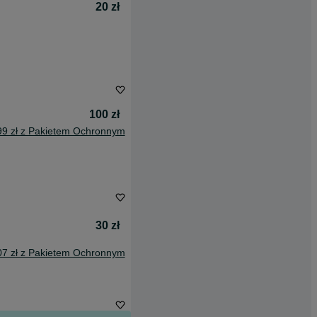
20 zł
100 zł
99 zł z Pakietem Ochronnym
30 zł
07 zł z Pakietem Ochronnym