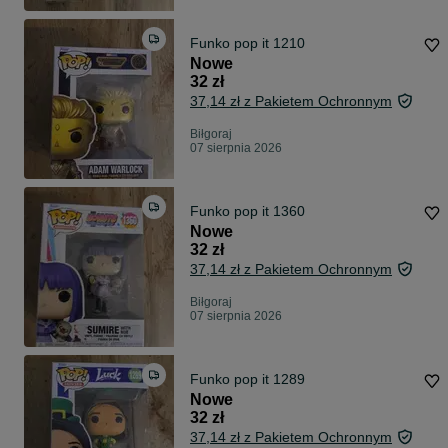
Funko pop it 1210
Nowe
32 zł
37,14 zł z Pakietem Ochronnym
Biłgoraj
07 sierpnia 2026
Funko pop it 1360
Nowe
32 zł
37,14 zł z Pakietem Ochronnym
Biłgoraj
07 sierpnia 2026
Funko pop it 1289
Nowe
32 zł
37,14 zł z Pakietem Ochronnym