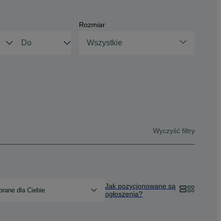
Rozmiar
Wszystkie
Wyczyść filtry
Jak pozycjonowane są
rane dla Ciebie
ogłoszenia?