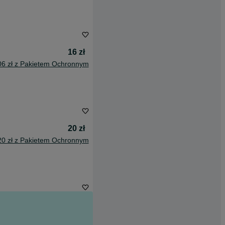
16 zł
06 zł z Pakietem Ochronnym
20 zł
20 zł z Pakietem Ochronnym