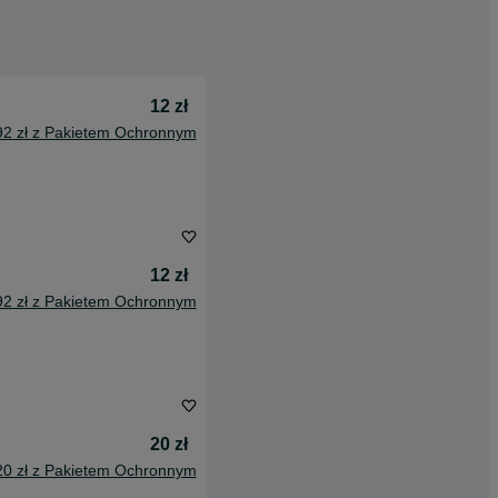
12 zł
92 zł z Pakietem Ochronnym
12 zł
92 zł z Pakietem Ochronnym
20 zł
20 zł z Pakietem Ochronnym