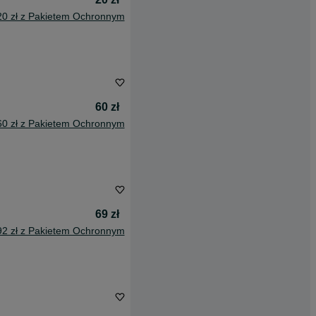
20 zł z Pakietem Ochronnym
60 zł
60 zł z Pakietem Ochronnym
69 zł
92 zł z Pakietem Ochronnym