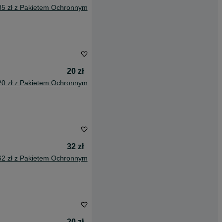
85 zł z Pakietem Ochronnym
20 zł
20 zł z Pakietem Ochronnym
32 zł
62 zł z Pakietem Ochronnym
20 zł