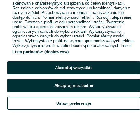
skanowanie charakterystyki urządzenia do celów identyfikacji.
Rozumienie odbiorców dzięki statystyce lub kombinacji danych z
różnych źródeł. Przechowywanie informacji na urządzeniu lub
dostęp do nich. Pomiar efektywności reklam. Rozwój i ulepszanie
usług. Tworzenie profili w celu personalizacji treści. Tworzenie
profili w celu spersonalizowanych reklam. Wykorzystywanie
ograniczonych danych do wyboru reklam. Wykorzystywanie
ograniczonych danych do wyboru treści. Pomiar efektywności
treści. Wykorzystanie profili do wyboru spersonalizowanych reklam.
Wykorzystywanie profili w celu doboru spersonalizowanych treści.
Lista partnerów (dostawców)
Akceptuj wszystkie
Akceptuj niezbędne
Ustaw preferencje
Szukaj
Obserwujesz
Dodaj
Czat
Konto