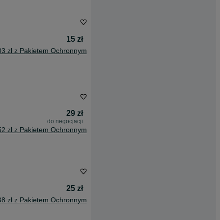
15 zł
03 zł z Pakietem Ochronnym
29 zł
do negocjacji
52 zł z Pakietem Ochronnym
25 zł
38 zł z Pakietem Ochronnym