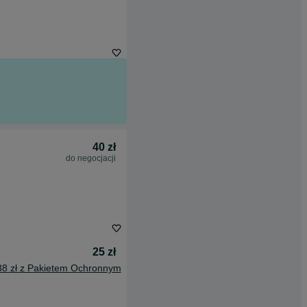
40 zł
do negocjacji
25 zł
38 zł z Pakietem Ochronnym