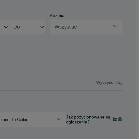
Rozmiar
Wszystkie
Wyczyść filtry
Jak pozycjonowane są
rane dla Ciebie
ogłoszenia?