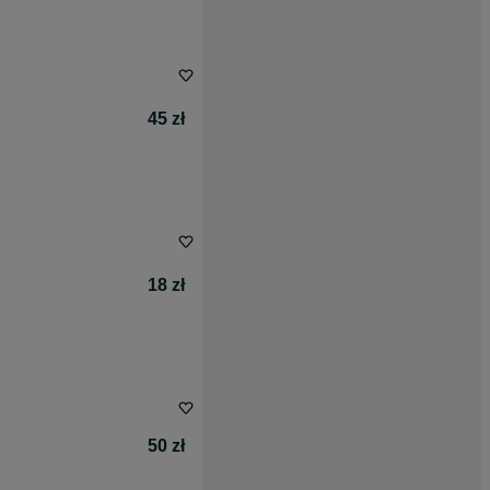
45 zł
18 zł
50 zł