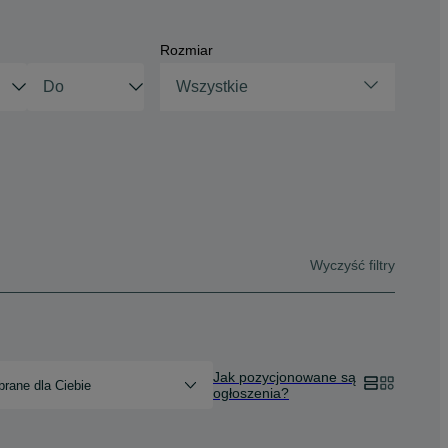
Rozmiar
Wszystkie
Wyczyść filtry
Jak pozycjonowane są
rane dla Ciebie
ogłoszenia?