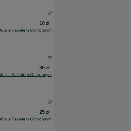
10 zł
85 zł z Pakietem Ochronnym
30 zł
55 zł z Pakietem Ochronnym
25 zł
38 zł z Pakietem Ochronnym