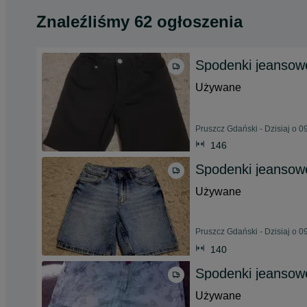
Znaleźliśmy 62 ogłoszenia
Spodenki jeanso
Używane
Pruszcz Gdański - Dzisiaj o 0
146
Spodenki jeanso
Używane
Pruszcz Gdański - Dzisiaj o 0
140
Spodenki jeansow
Używane