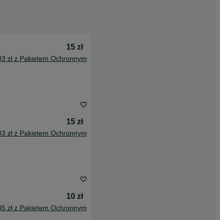
15 zł
03 zł z Pakietem Ochronnym
15 zł
03 zł z Pakietem Ochronnym
10 zł
85 zł z Pakietem Ochronnym