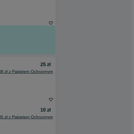
25 zł
38 zł z Pakietem Ochronnym
10 zł
85 zł z Pakietem Ochronnym