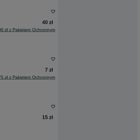
40 zł
90 zł z Pakietem Ochronnym
7 zł
75 zł z Pakietem Ochronnym
15 zł