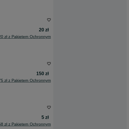
20 zł
20 zł z Pakietem Ochronnym
150 zł
75 zł z Pakietem Ochronnym
5 zł
68 zł z Pakietem Ochronnym