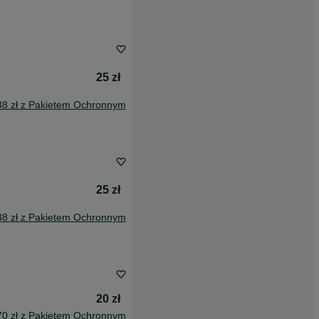
25 zł
38 zł z Pakietem Ochronnym
25 zł
38 zł z Pakietem Ochronnym
20 zł
70 zł z Pakietem Ochronnym