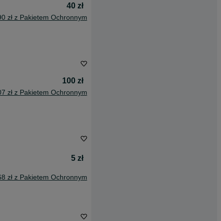
40 zł
90 zł z Pakietem Ochronnym
100 zł
07 zł z Pakietem Ochronnym
5 zł
68 zł z Pakietem Ochronnym