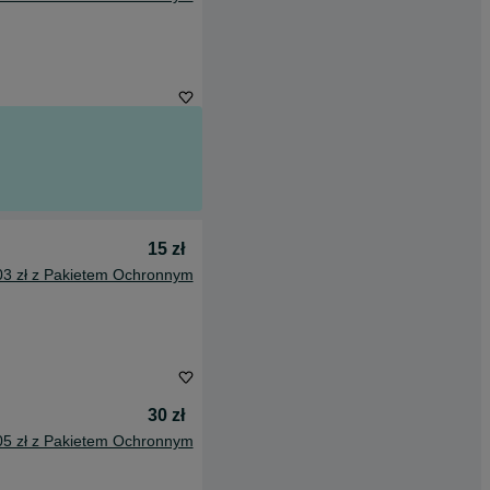
15 zł
03 zł z Pakietem Ochronnym
30 zł
05 zł z Pakietem Ochronnym