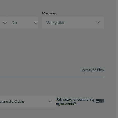
Rozmiar
Wszystkie
Wyczyść filtry
Jak pozycjonowane są
rane dla Ciebie
ogłoszenia?