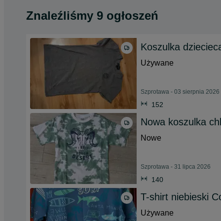
Znaleźliśmy 9 ogłoszeń
Koszulka dzieciec
Używane
Szprotawa - 03 sierpnia 2026
152
Nowa koszulka ch
Nowe
Szprotawa - 31 lipca 2026
140
T-shirt niebieski 
Używane