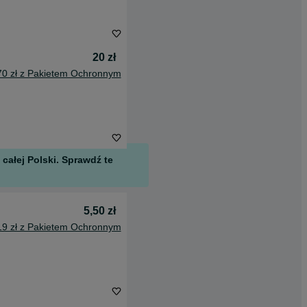
20 zł
70 zł z Pakietem Ochronnym
całej Polski. Sprawdź te
5,50 zł
19 zł z Pakietem Ochronnym