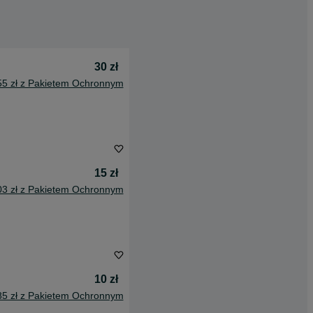
30 zł
55 zł z Pakietem Ochronnym
15 zł
03 zł z Pakietem Ochronnym
10 zł
85 zł z Pakietem Ochronnym