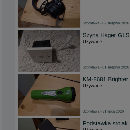
Szprotawa - 02 sierpnia 2026
Szyna Hager GLS5
Używane
Szprotawa - 01 sierpnia 2026
KM-8681 Brighter 
Używane
Szprotawa - 31 lipca 2026
Podstawka stojak 
Używane