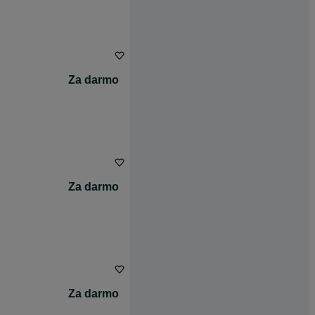
Za darmo
Za darmo
Za darmo