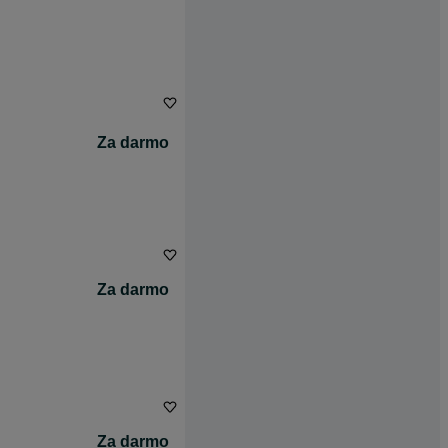
Za darmo
Za darmo
Za darmo