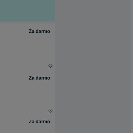
Za darmo
Za darmo
Za darmo