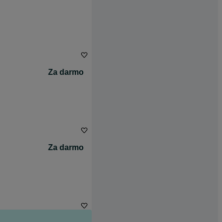
Za darmo
Za darmo