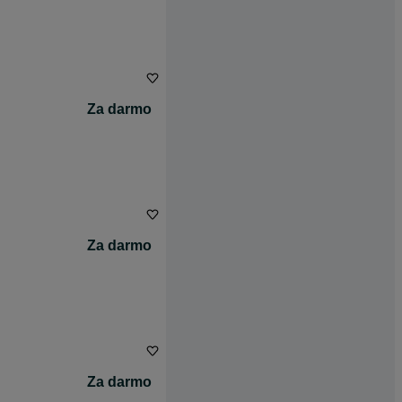
Za darmo
Za darmo
Za darmo