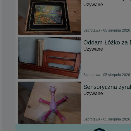
Używane
Szprotawa - 06 sierpnia 2026
Oddam Łóżko za
Używane
Szprotawa - 05 sierpnia 2026
Sensoryczna żyraf
Używane
Szprotawa - 05 sierpnia 2026