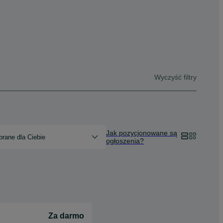
Wyczyść filtry
Jak pozycjonowane są
rane dla Ciebie
ogłoszenia?
Za darmo