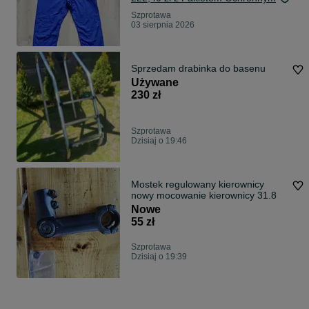
Szprotawa
03 sierpnia 2026
Sprzedam drabinka do basenu
Używane
230 zł
Szprotawa
Dzisiaj o 19:46
Mostek regulowany kierownicy
nowy mocowanie kierownicy 31.8
Nowe
55 zł
Szprotawa
Dzisiaj o 19:39