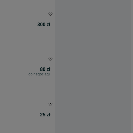
300 zł
80 zł
do negocjacji
25 zł