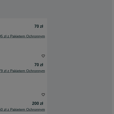
70 zł
95 zł z Pakietem Ochronnym
70 zł
79 zł z Pakietem Ochronnym
200 zł
50 zł z Pakietem Ochronnym