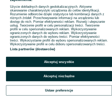
Użycie dokładnych danych geolokalizacyjnych. Aktywne
skanowanie charakterystyki urządzenia do celów identyfikacji.
Rozumienie odbiorców dzięki statystyce lub kombinacji danych z
różnych źródeł. Przechowywanie informacji na urządzeniu lub
dostęp do nich. Pomiar efektywności reklam. Rozwój i ulepszanie
usług. Tworzenie profili w celu personalizacji treści. Tworzenie
profili w celu spersonalizowanych reklam. Wykorzystywanie
ograniczonych danych do wyboru reklam. Wykorzystywanie
ograniczonych danych do wyboru treści. Pomiar efektywności
treści. Wykorzystanie profili do wyboru spersonalizowanych reklam.
Wykorzystywanie profili w celu doboru spersonalizowanych treści.
Lista partnerów (dostawców)
Akceptuj wszystkie
Akceptuj niezbędne
Ustaw preferencje
Szukaj
Obserwujesz
Dodaj
Czat
Konto