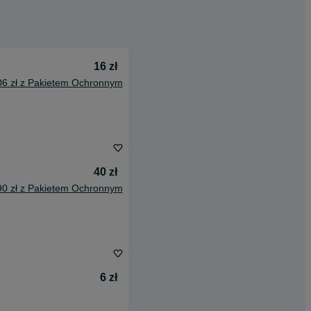
16 zł
06 zł z Pakietem Ochronnym
40 zł
90 zł z Pakietem Ochronnym
6 zł