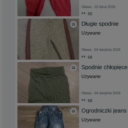
Oława - 10 lipca 2026
50
Długie spodnie
Używane
Oława - 04 sierpnia 2026
68
Spodnie chłopięce
Używane
Oława - 04 sierpnia 2026
68
Ogrodniczki jeans
Używane