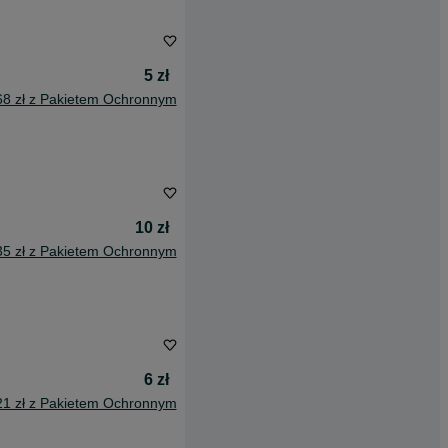
5 zł
68 zł z Pakietem Ochronnym
10 zł
35 zł z Pakietem Ochronnym
6 zł
21 zł z Pakietem Ochronnym