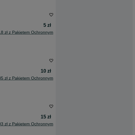
5 zł
18 zł z Pakietem Ochronnym
10 zł
85 zł z Pakietem Ochronnym
15 zł
03 zł z Pakietem Ochronnym