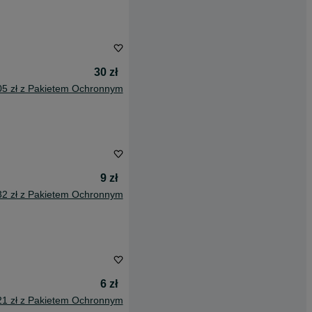
30 zł
05 zł z Pakietem Ochronnym
9 zł
32 zł z Pakietem Ochronnym
6 zł
21 zł z Pakietem Ochronnym