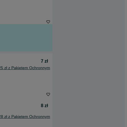
7 zł
25 zł z Pakietem Ochronnym
8 zł
28 zł z Pakietem Ochronnym