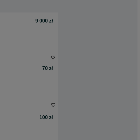
9 000 zł
70 zł
100 zł