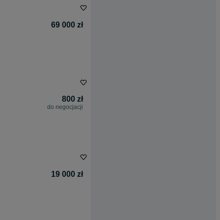
69 000 zł
800 zł
do negocjacji
19 000 zł