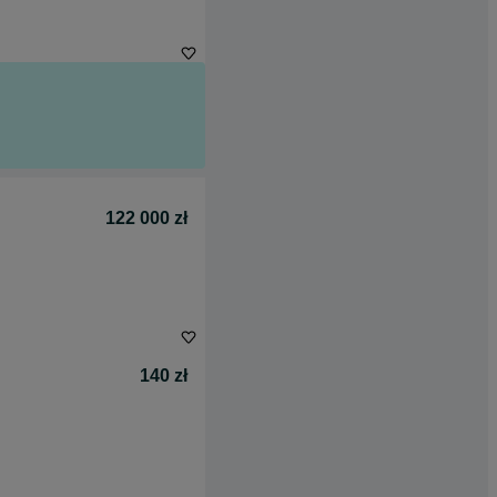
122 000 zł
140 zł