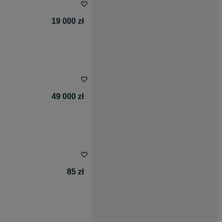
19 000 zł
49 000 zł
85 zł