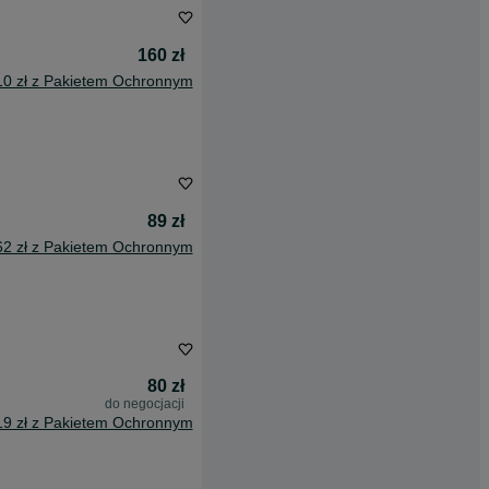
160 zł
10 zł z Pakietem Ochronnym
89 zł
62 zł z Pakietem Ochronnym
80 zł
do negocjacji
19 zł z Pakietem Ochronnym