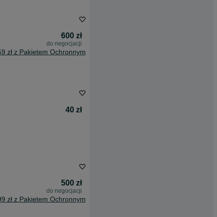
600 zł
do negocjacji
59 zł z Pakietem Ochronnym
40 zł
500 zł
do negocjacji
99 zł z Pakietem Ochronnym