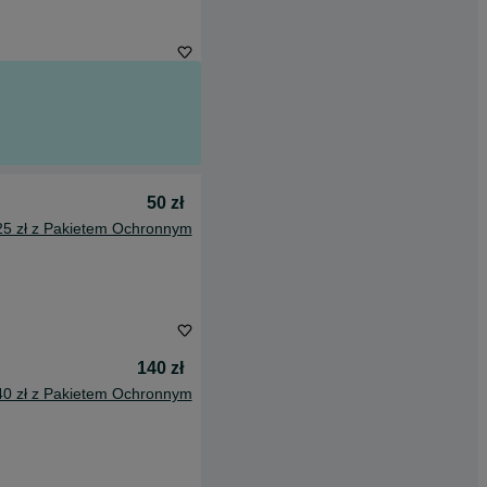
50 zł
25 zł z Pakietem Ochronnym
140 zł
40 zł z Pakietem Ochronnym