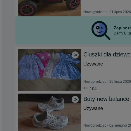
Nowogrodziec - 31 lipca 2026
Zapisz 
Damy Ci zn
Ciuszki dla dziewc
Używane
Nowogrodziec - 25 lipca 2026
104
Buty new balance
Używane
Nowogrodziec - 02 sierpnia 