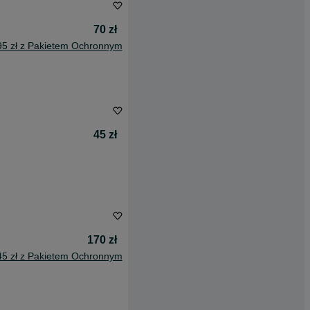
70 zł
95 zł z Pakietem Ochronnym
45 zł
170 zł
45 zł z Pakietem Ochronnym