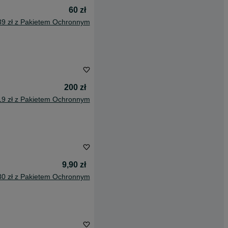
60 zł
39 zł z Pakietem Ochronnym
200 zł
19 zł z Pakietem Ochronnym
9,90 zł
30 zł z Pakietem Ochronnym