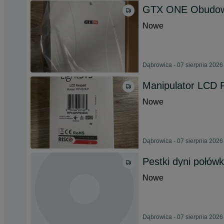
GTX ONE Obudowa
Nowe
Dąbrowica - 07 sierpnia 2026
Manipulator LCD
Nowe
Dąbrowica - 07 sierpnia 2026
Pestki dyni połówk
Nowe
Dąbrowica - 07 sierpnia 2026