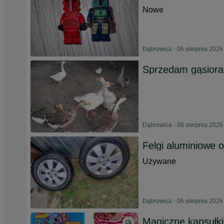
Nowe
Dąbrowica - 06 sierpnia 2026
Sprzedam gąsiora
Dąbrowica - 06 sierpnia 2026
Felgi aluminiowe 
Używane
Dąbrowica - 06 sierpnia 2026
Magiczne kapsułk