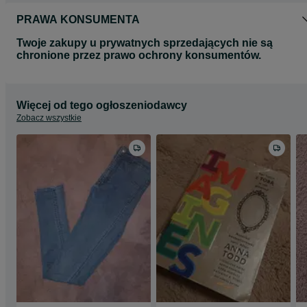
PRAWA KONSUMENTA
Twoje zakupy u prywatnych sprzedających nie są
chronione przez prawo ochrony konsumentów.
Więcej od tego ogłoszeniodawcy
Zobacz wszystkie