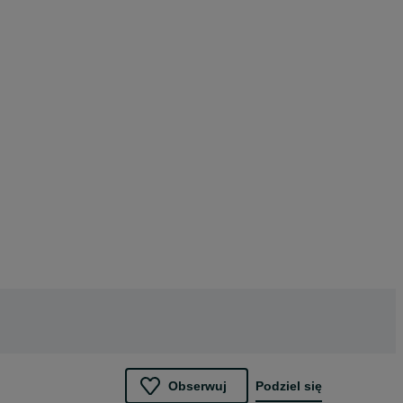
Obserwuj
Podziel się