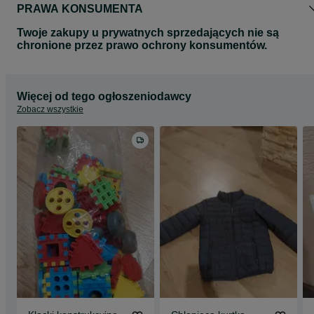
PRAWA KONSUMENTA
Twoje zakupy u prywatnych sprzedających nie są
chronione przez prawo ochrony konsumentów.
Więcej od tego ogłoszeniodawcy
Zobacz wszystkie