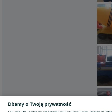
Dbamy o Twoją prywatność