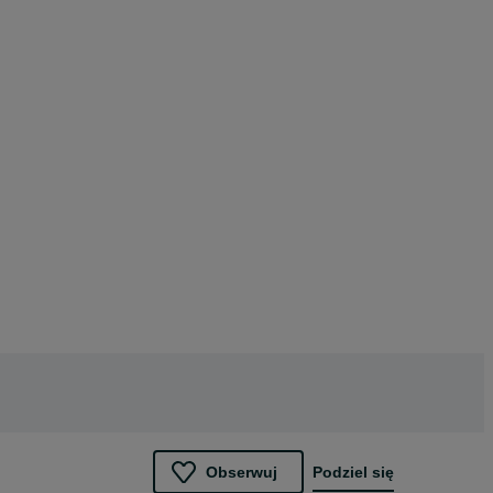
Obserwuj
Podziel się