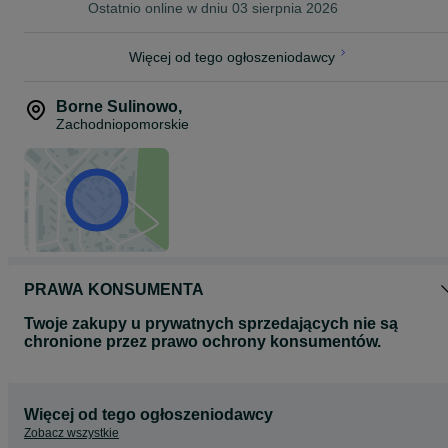
Ostatnio online w dniu 03 sierpnia 2026
Więcej od tego ogłoszeniodawcy
Borne Sulinowo
,
Zachodniopomorskie
PRAWA KONSUMENTA
Twoje zakupy u prywatnych sprzedających nie są
chronione przez prawo ochrony konsumentów.
Więcej od tego ogłoszeniodawcy
Zobacz wszystkie