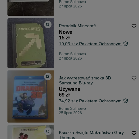
Borne Sulinowo
27 lipca 2026
Poradnik Minecraft
Nowe
15 zł
19,03 zł z Pakietem Ochronnym
Borne Sulinowo
27 lipca 2026
Jak wytresować smoka 3D
Samsung Blu-ray
Używane
69 zł
74,92 zł z Pakietem Ochronnym
Borne Sulinowo
25 lipca 2026
Ksiazka Święte Małżeństwo Gary
Thomas