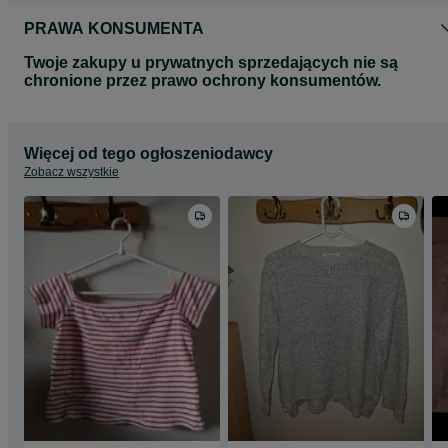
PRAWA KONSUMENTA
Twoje zakupy u prywatnych sprzedających nie są
chronione przez prawo ochrony konsumentów.
Więcej od tego ogłoszeniodawcy
Zobacz wszystkie