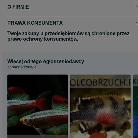
O FIRMIE
PRAWA KONSUMENTA
Twoje zakupy u przedsiębiorców są chronione przez
prawo ochrony konsumentów.
Więcej od tego ogłoszeniodawcy
Zobacz wszystkie