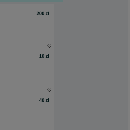
200 zł
10 zł
40 zł