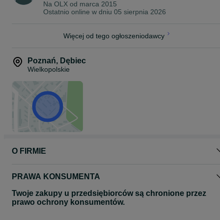
Na OLX od
marca 2015
Ostatnio online w dniu 05 sierpnia 2026
Więcej od tego ogłoszeniodawcy
Poznań
,
Dębiec
Wielkopolskie
O FIRMIE
PRAWA KONSUMENTA
Twoje zakupy u przedsiębiorców są chronione przez
prawo ochrony konsumentów.