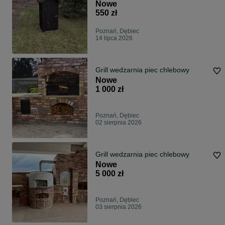
Nowe
550 zł
Poznań, Dębiec
14 lipca 2026
Grill wedzarnia piec chlebowy
Nowe
1 000 zł
Poznań, Dębiec
02 sierpnia 2026
Grill wedzarnia piec chlebowy
Nowe
5 000 zł
Poznań, Dębiec
03 sierpnia 2026