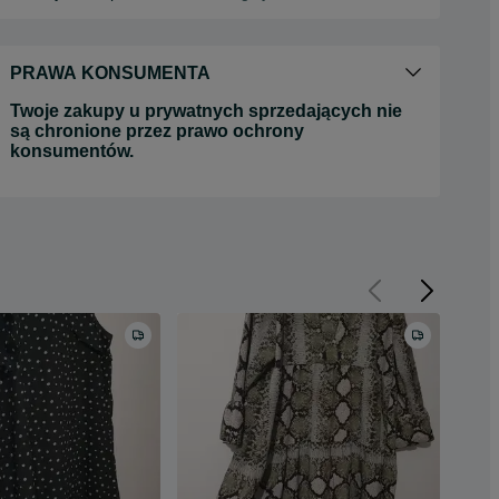
PRAWA KONSUMENTA
Twoje zakupy u prywatnych sprzedających nie
są chronione przez prawo ochrony
konsumentów.