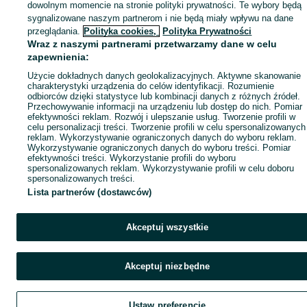
dowolnym momencie na stronie polityki prywatności. Te wybory będą
sygnalizowane naszym partnerom i nie będą miały wpływu na dane
przeglądania.
Polityka cookies,
Polityka Prywatności
Wraz z naszymi partnerami przetwarzamy dane w celu
zapewnienia:
Użycie dokładnych danych geolokalizacyjnych. Aktywne skanowanie
charakterystyki urządzenia do celów identyfikacji. Rozumienie
odbiorców dzięki statystyce lub kombinacji danych z różnych źródeł.
Przechowywanie informacji na urządzeniu lub dostęp do nich. Pomiar
efektywności reklam. Rozwój i ulepszanie usług. Tworzenie profili w
celu personalizacji treści. Tworzenie profili w celu spersonalizowanych
reklam. Wykorzystywanie ograniczonych danych do wyboru reklam.
Wykorzystywanie ograniczonych danych do wyboru treści. Pomiar
efektywności treści. Wykorzystanie profili do wyboru
spersonalizowanych reklam. Wykorzystywanie profili w celu doboru
spersonalizowanych treści.
Lista partnerów (dostawców)
Akceptuj wszystkie
Akceptuj niezbędne
Ustaw preferencje