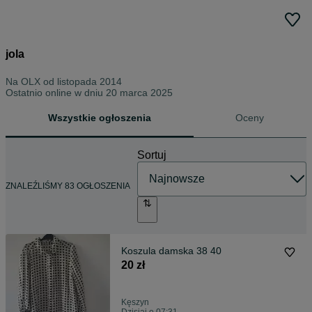
jola
Na OLX od
listopada 2014
Ostatnio online w dniu 20 marca 2025
Wszystkie ogłoszenia
Oceny
Sortuj
ZNALEŹLIŚMY 83 OGŁOSZENIA
Koszula damska 38 40
20 zł
Kęszyn