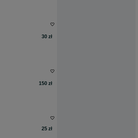
30 zł
150 zł
25 zł