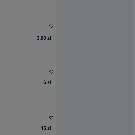
3,90 zł
6 zł
45 zł