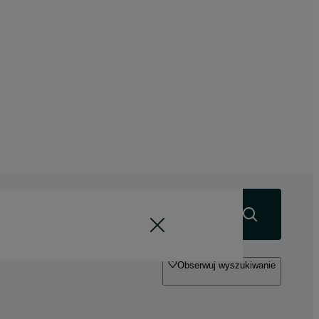
Szukaj
Obserwuj wyszukiwanie