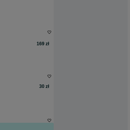
169 zł
30 zł