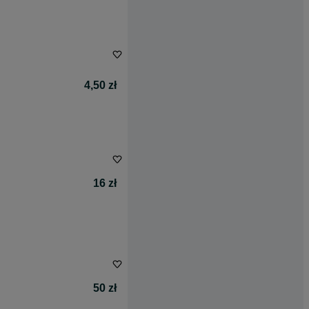
4,50 zł
16 zł
50 zł