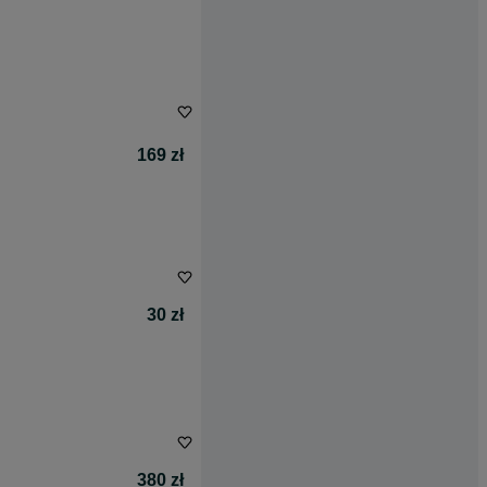
169 zł
30 zł
380 zł