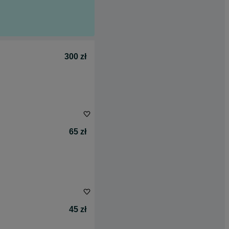
300 zł
65 zł
45 zł