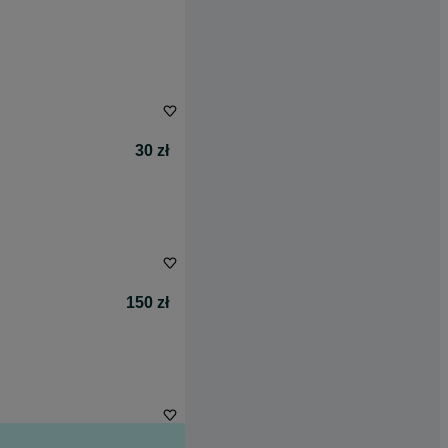
30 zł
150 zł