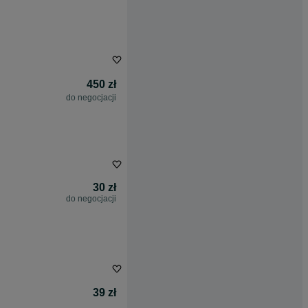
450 zł
do negocjacji
30 zł
do negocjacji
39 zł