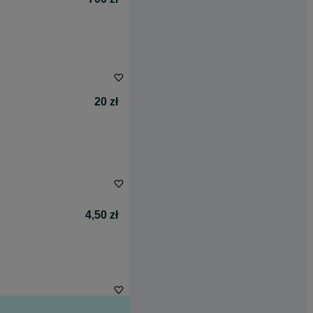
20 zł
4,50 zł