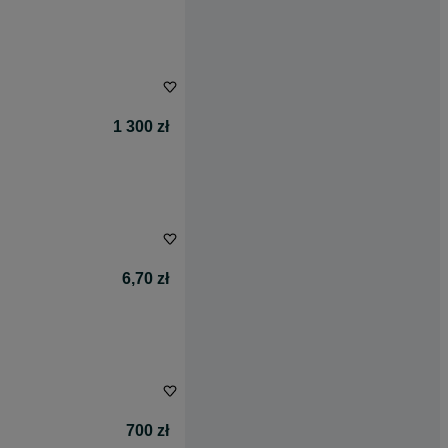
1 300 zł
6,70 zł
700 zł