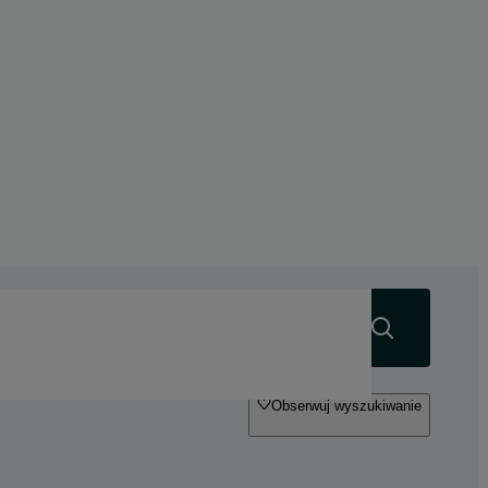
Szukaj
Obserwuj wyszukiwanie